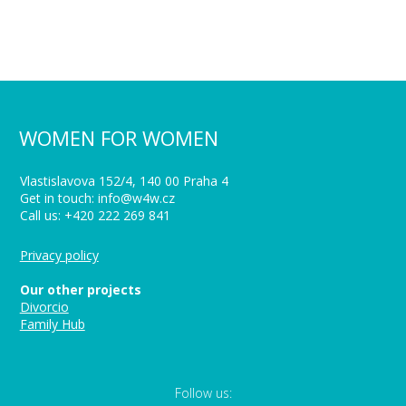
WOMEN FOR WOMEN
Vlastislavova 152/4, 140 00 Praha 4
Get in touch: info@w4w.cz
Call us: +420 222 269 841
Privacy policy
Our other projects
Divorcio
Family Hub
Follow us: