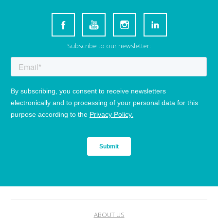
Subscribe to our newsletter:
ABOUT US