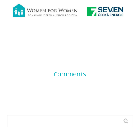
Comments