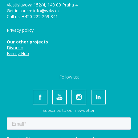
Vlastislavova 152/4, 140 00 Praha 4
Get in touch: info@w4w.cz
Call us: +420 222 269 841
Privacy policy
Our other projects
Divorcio
Family Hub
Follow us:
Subscribe to our newsletter: