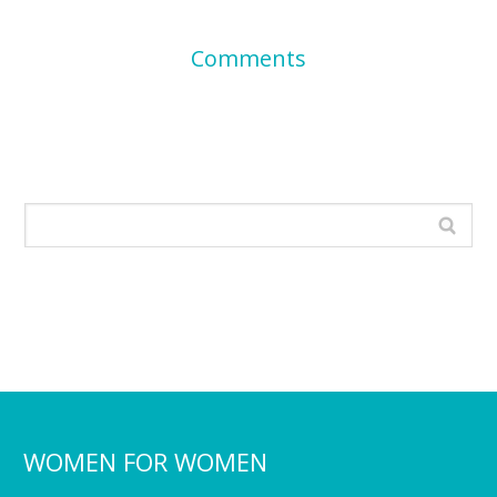
Comments
WOMEN FOR WOMEN