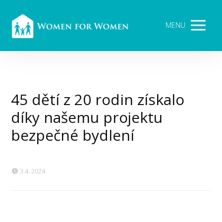
MENU
45 dětí z 20 rodin získalo
díky našemu projektu
bezpečné bydlení
3.4. 2024