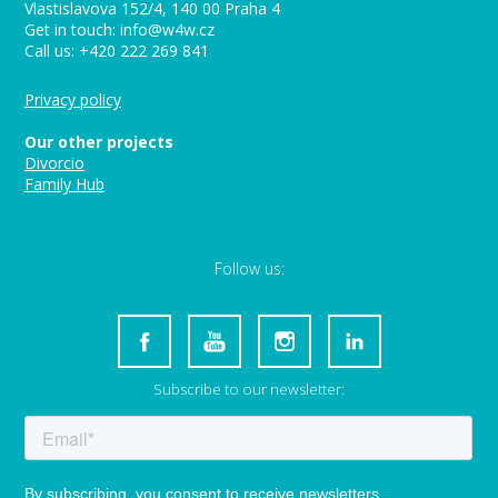
Vlastislavova 152/4, 140 00 Praha 4
Get in touch: info@w4w.cz
Call us: +420 222 269 841
Privacy policy
Our other projects
Divorcio
Family Hub
Follow us:
Subscribe to our newsletter: