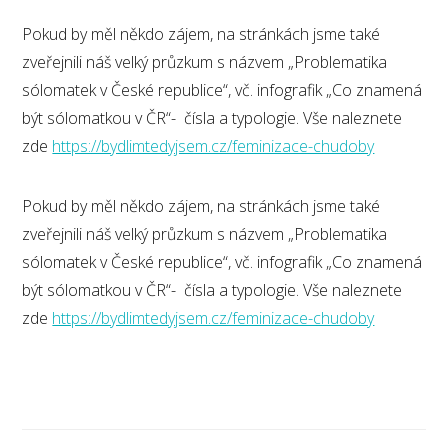
Pokud by měl někdo zájem, na stránkách jsme také
zveřejnili náš velký průzkum s názvem „Problematika
sólomatek v České republice“, vč. infografik „Co znamená
být sólomatkou v ČR“- čísla a typologie. Vše naleznete
zde
https://bydlimtedyjsem.cz/feminizace-chudoby
Pokud by měl někdo zájem, na stránkách jsme také
zveřejnili náš velký průzkum s názvem „Problematika
sólomatek v České republice“, vč. infografik „Co znamená
být sólomatkou v ČR“- čísla a typologie. Vše naleznete
zde
https://bydlimtedyjsem.cz/feminizace-chudoby