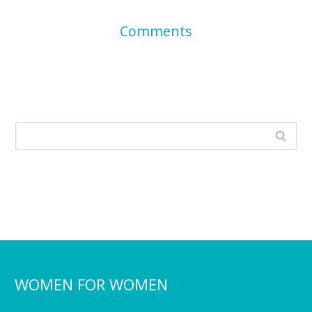
Comments
WOMEN FOR WOMEN