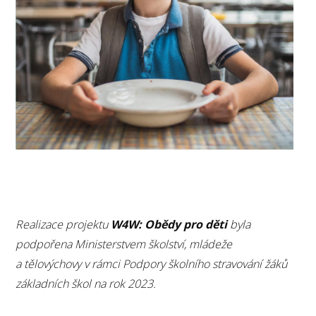
Realizace projektu
W4W: Obědy pro děti
byla
podpořena Ministerstvem školství, mládeže
a tělovýchovy v rámci Podpory školního stravování žáků
základních škol na rok 2023.