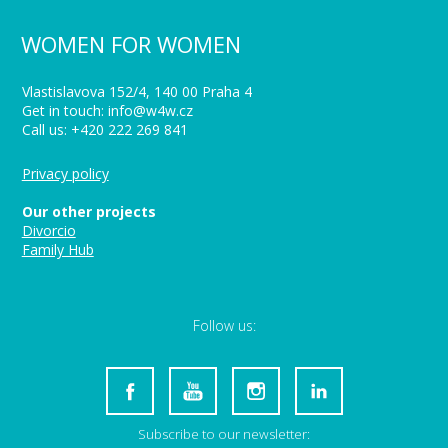
WOMEN FOR WOMEN
Vlastislavova 152/4, 140 00 Praha 4
Get in touch: info@w4w.cz
Call us: +420 222 269 841
Privacy policy
Our other projects
Divorcio
Family Hub
Follow us:
Subscribe to our newsletter: