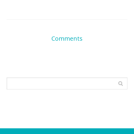
Comments