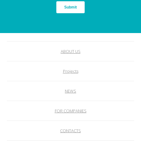
ABOUT US
Projects
NEWS
FOR COMPANIES
CONTACTS