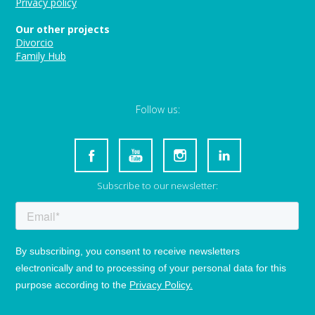
Privacy policy
Our other projects
Divorcio
Family Hub
Follow us:
Subscribe to our newsletter: