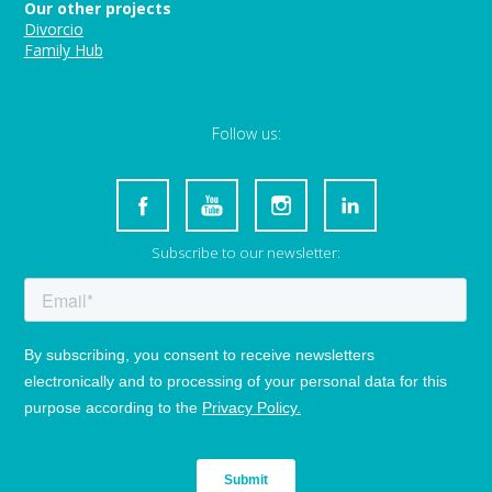
Our other projects
Divorcio
Family Hub
Follow us:
Subscribe to our newsletter: