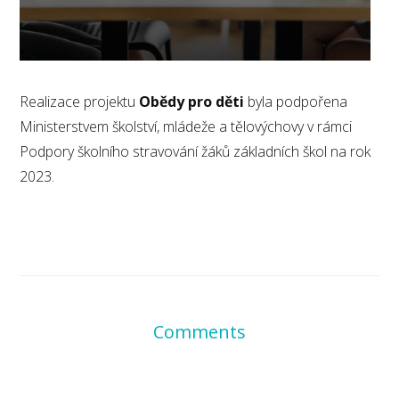
Realizace projektu
Obědy pro děti
byla podpořena
Ministerstvem školství, mládeže a tělovýchovy v rámci
Podpory školního stravování žáků základních škol na rok
2023.
Comments