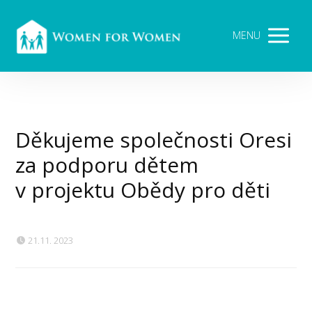
MENU
Děkujeme společnosti Oresi
za podporu dětem
v projektu Obědy pro děti
21.11. 2023