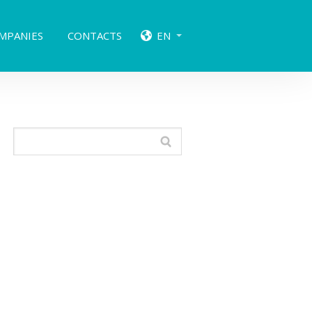
MPANIES
CONTACTS
EN