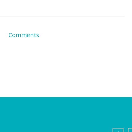
Comments