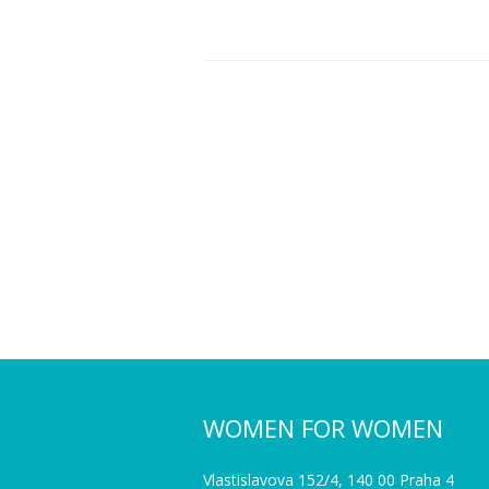
WOMEN FOR WOMEN
Vlastislavova 152/4, 140 00 Praha 4