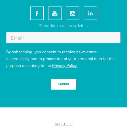
Subscribe to our newsletter:
ABOUT US