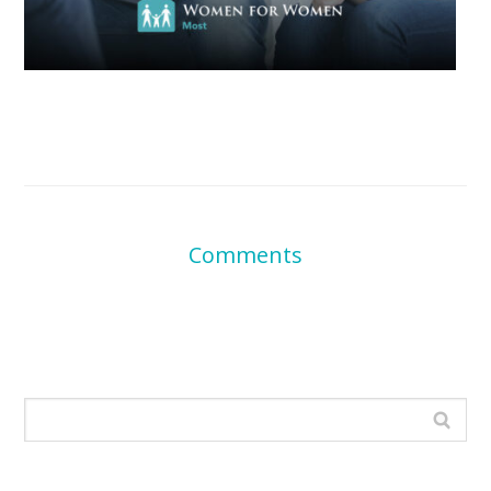
Comments