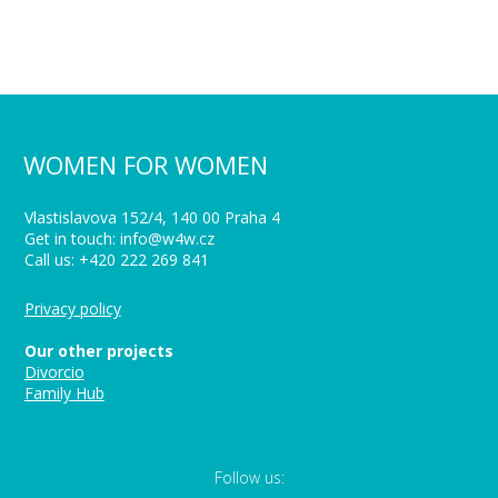
WOMEN FOR WOMEN
Vlastislavova 152/4, 140 00 Praha 4
Get in touch: info@w4w.cz
Call us: +420 222 269 841
Privacy policy
Our other projects
Divorcio
Family Hub
Follow us: