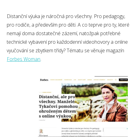
Distanční výuka je náročná pro všechny. Pro pedagogy,
pro rodiče, a především pro děti. A co teprve pro ty, které
nemají doma dostatečné zázemí, natožpak potřebné
technické vybavení pro každodenní videohovory a online
vyučování se zbytkem třídy? Tématu se věnuje magazín
Forbes Woman
.