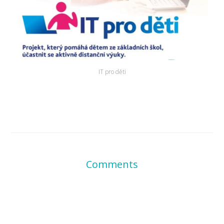
IT pro děti
Comments