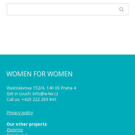
WOMEN FOR WOMEN
Vlastislavova 152/4, 140 00 Praha 4
Get in touch: info@w4w.cz
Call us: +420 222 269 841
Privacy policy
Our other projects
Divorcio