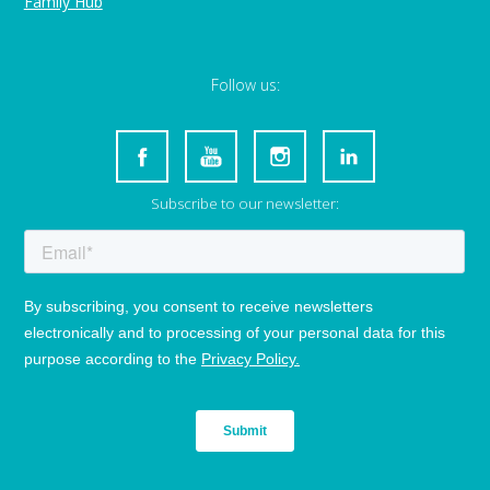
Family Hub
Follow us:
Subscribe to our newsletter: