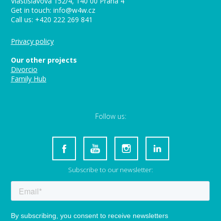
Vlastislavova 152/4, 140 00 Praha 4
Get in touch: info@w4w.cz
Call us: +420 222 269 841
Privacy policy
Our other projects
Divorcio
Family Hub
Follow us:
Subscribe to our newsletter: