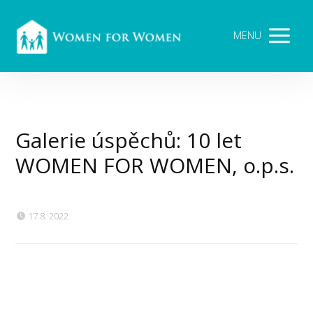
MENU
Galerie úspěchů: 10 let
WOMEN FOR WOMEN, o.p.s.
17.8. 2022