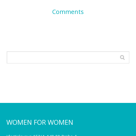
Comments
WOMEN FOR WOMEN