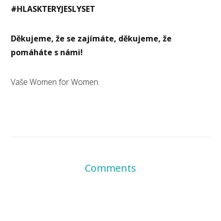
#HLASKTERYJESLYSET
Děkujeme, že se zajímáte, děkujeme, že
pomáháte s námi!
Vaše Women for Women.
Comments