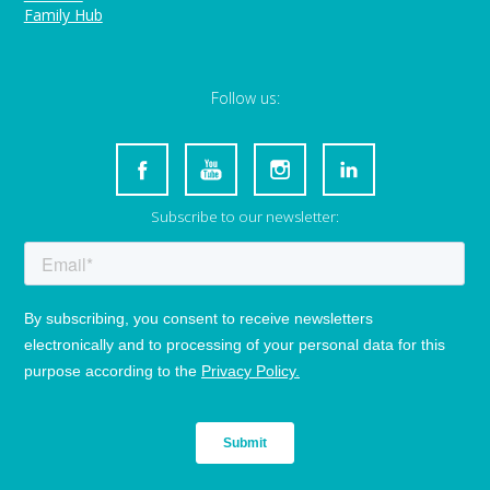
Family Hub
Follow us:
Subscribe to our newsletter: