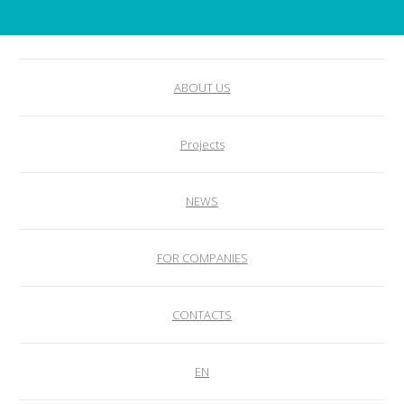
ABOUT US
Projects
NEWS
FOR COMPANIES
CONTACTS
EN