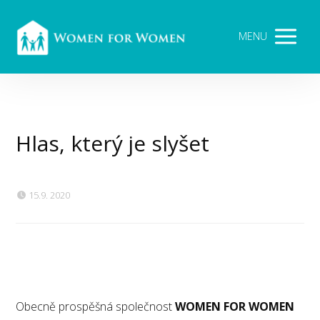
MENU
Hlas, který je slyšet
15.9. 2020
Obecně prospěšná společnost
WOMEN FOR WOMEN