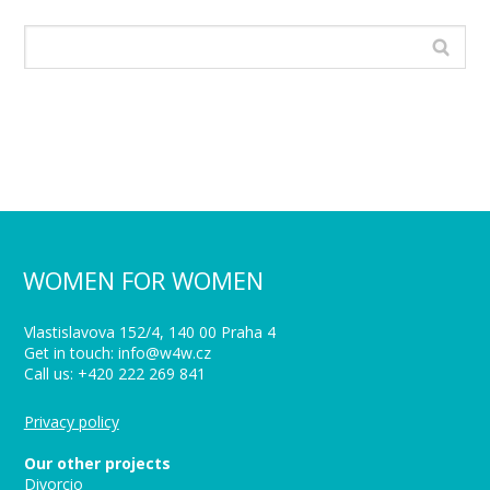
WOMEN FOR WOMEN
Vlastislavova 152/4, 140 00 Praha 4
Get in touch: info@w4w.cz
Call us: +420 222 269 841
Privacy policy
Our other projects
Divorcio