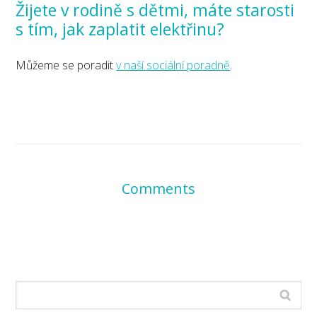
Žijete v rodině s dětmi, máte starosti
s tím, jak zaplatit elektřinu?
Můžeme se poradit
v naší sociální poradně
.
Comments