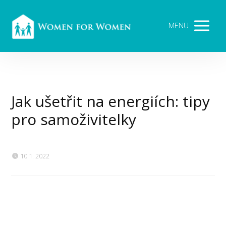
MENU
Jak ušetřit na energiích: tipy
pro samoživitelky
10.1. 2022