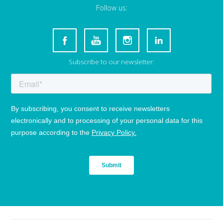
Follow us:
Subscribe to our newsletter: