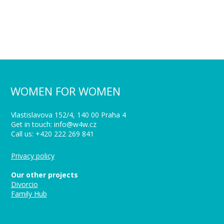
WOMEN FOR WOMEN
Vlastislavova 152/4, 140 00 Praha 4
Get in touch: info@w4w.cz
Call us: +420 222 269 841
Privacy policy
Our other projects
Divorcio
Family Hub