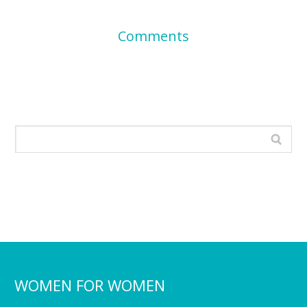
Comments
WOMEN FOR WOMEN