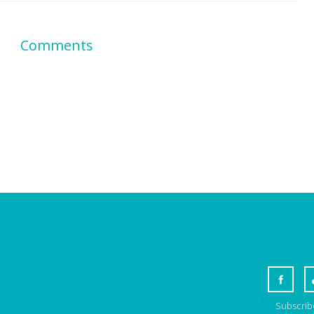
Comments
Subscribe