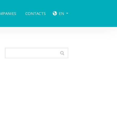
MPANIES
CONTACTS
EN