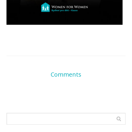
Comments