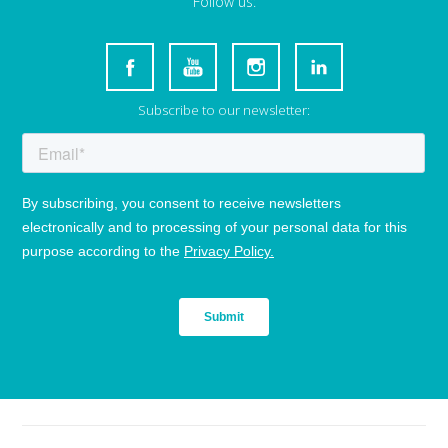
Follow us:
Subscribe to our newsletter: