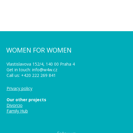
WOMEN FOR WOMEN
Vlastislavova 152/4, 140 00 Praha 4
Get in touch: info@w4w.cz
Call us: +420 222 269 841
Privacy policy
Our other projects
Divorcio
Family Hub