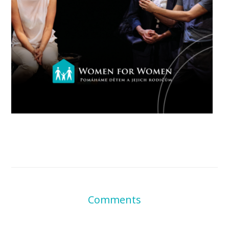
Comments