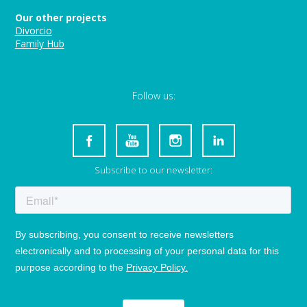
Our other projects
Divorcio
Family Hub
Follow us:
Subscribe to our newsletter: