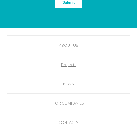
ABOUT US
Projects
NEWS
FOR COMPANIES
CONTACTS