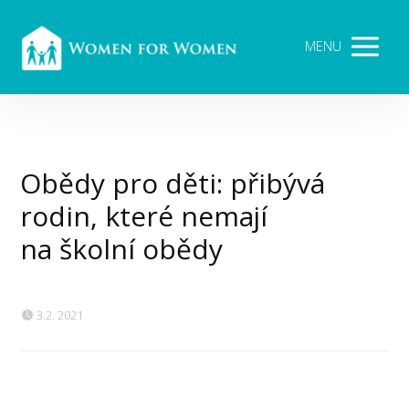
MENU
Obědy pro děti: přibývá
rodin, které nemají
na školní obědy
3.2. 2021