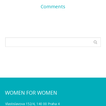
Comments
WOMEN FOR WOMEN
Vlastislavova 152/4, 140 00 Praha 4