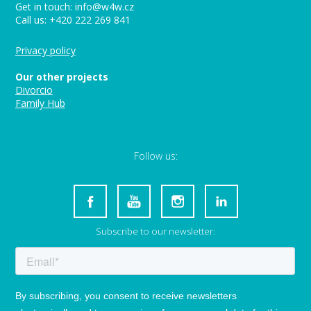
Get in touch: info@w4w.cz
Call us: +420 222 269 841
Privacy policy
Our other projects
Divorcio
Family Hub
Follow us:
Subscribe to our newsletter: