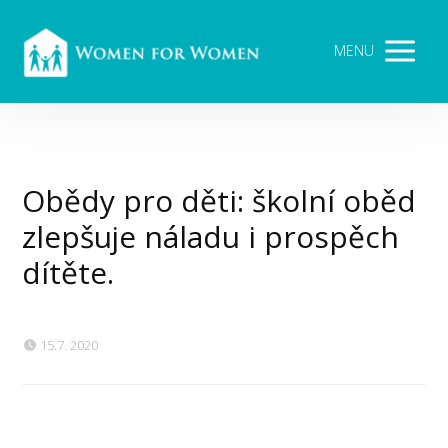
MENU
Obědy pro děti: školní oběd
zlepšuje náladu i prospěch
dítěte.
15.7. 2020