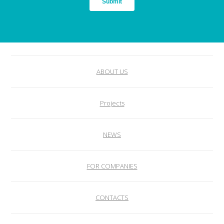
ABOUT US
Projects
NEWS
FOR COMPANIES
CONTACTS