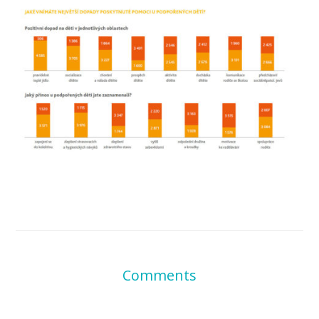
Comments