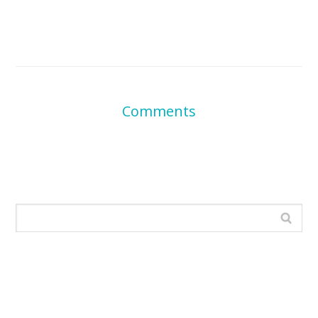
Comments