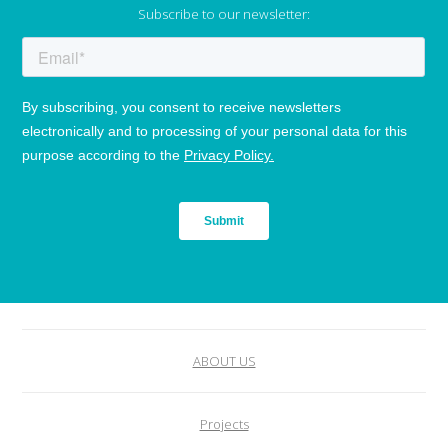
Subscribe to our newsletter:
ABOUT US
Projects