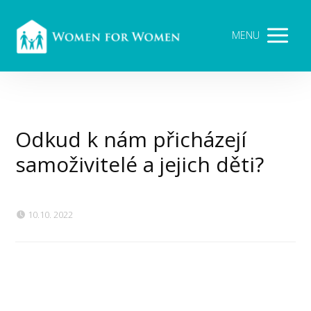
MENU
Odkud k nám přicházejí
samoživitelé a jejich děti?
10.10. 2022