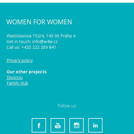
WOMEN FOR WOMEN
Vlastislavova 152/4, 140 00 Praha 4
Get in touch: info@w4w.cz
Call us: +420 222 269 841
Privacy policy
Our other projects
Divorcio
Family Hub
Follow us: