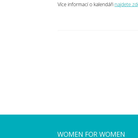
Více informací o kalendáři
najdete zd
WOMEN FOR WOMEN