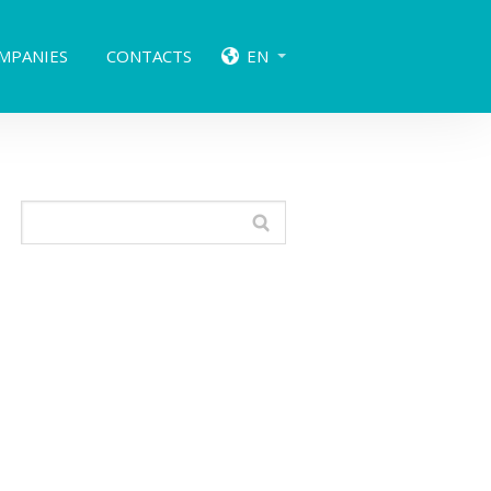
MPANIES
CONTACTS
EN