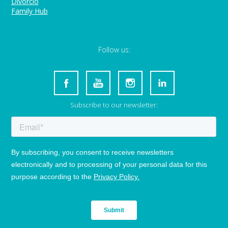
Divorcio
Family Hub
Follow us:
Subscribe to our newsletter: