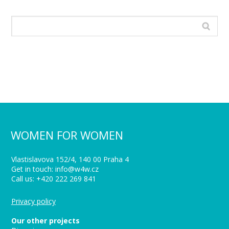
WOMEN FOR WOMEN
Vlastislavova 152/4, 140 00 Praha 4
Get in touch: info@w4w.cz
Call us: +420 222 269 841
Privacy policy
Our other projects