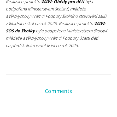
Realizace projektu
W4W: Obědy pro děti
byla
podpořena Ministerstvem školství, mládeže
a tělovýchovy v rámci Podpory školního stravování žáků
základních škol na rok 2023. Realizace projektu
W4W:
SOS do školky
byla podpořena Ministerstvem školství,
mládeže a tělovýchovy v rámci Podpory účasti dětí
na předškolním vzdělávání na rok 2023.
Comments