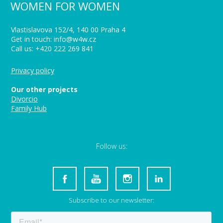
WOMEN FOR WOMEN
Vlastislavova 152/4, 140 00 Praha 4
Get in touch: info@w4w.cz
Call us: +420 222 269 841
Privacy policy
Our other projects
Divorcio
Family Hub
Follow us:
Subscribe to our newsletter: