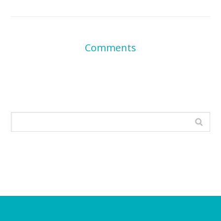
Comments