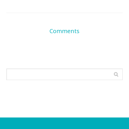
Comments