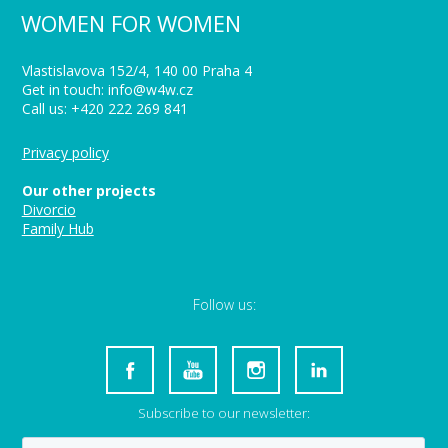
WOMEN FOR WOMEN
Vlastislavova 152/4, 140 00 Praha 4
Get in touch: info@w4w.cz
Call us: +420 222 269 841
Privacy policy
Our other projects
Divorcio
Family Hub
Follow us:
Subscribe to our newsletter: