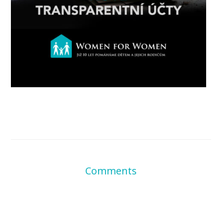
Comments