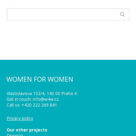
WOMEN FOR WOMEN
Vlastislavova 152/4, 140 00 Praha 4
Get in touch: info@w4w.cz
Call us: +420 222 269 841
Privacy policy
Our other projects
Divorcio