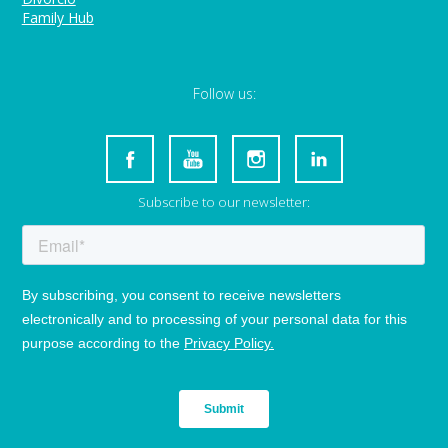
Family Hub
Follow us:
Subscribe to our newsletter: