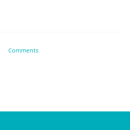
Comments