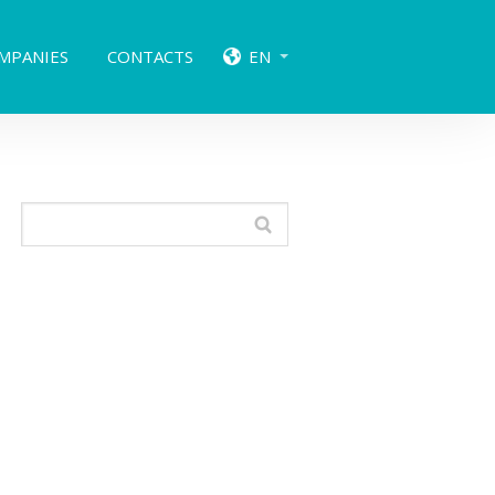
MPANIES
CONTACTS
EN