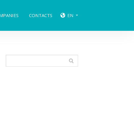
MPANIES
CONTACTS
EN