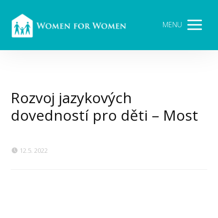
MENU
Rozvoj jazykových
dovedností pro děti – Most
12.5. 2022