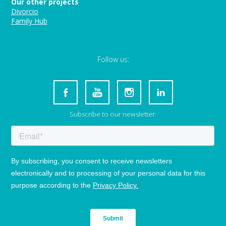
Our other projects
Divorcio
Family Hub
Follow us:
Subscribe to our newsletter: