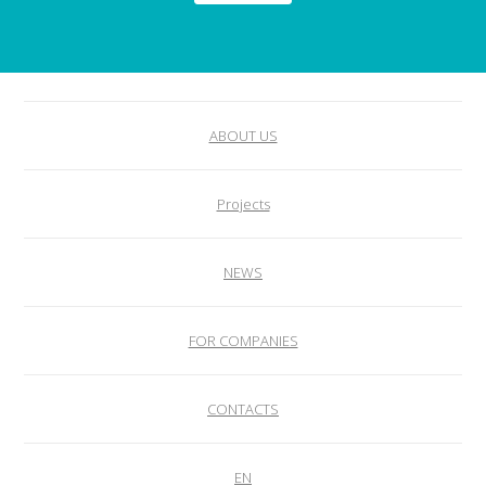
ABOUT US
Projects
NEWS
FOR COMPANIES
CONTACTS
EN