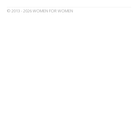
© 2013 - 2026 WOMEN FOR WOMEN