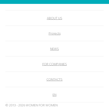
ABOUT US
Projects
NEWS
FOR COMPANIES
CONTACTS
EN
© 2013 - 2026 WOMEN FOR WOMEN