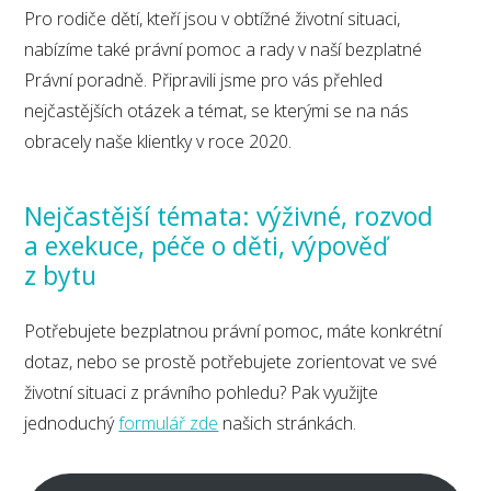
Pro rodiče dětí, kteří jsou v obtížné životní situaci,
nabízíme také právní pomoc a rady v naší bezplatné
Právní poradně. Připravili jsme pro vás přehled
nejčastějších otázek a témat, se kterými se na nás
obracely naše klientky v roce 2020.
Nejčastější témata: výživné, rozvod
a exekuce, péče o děti, výpověď
z bytu
Potřebujete bezplatnou právní pomoc, máte konkrétní
dotaz, nebo se prostě potřebujete zorientovat ve své
životní situaci z právního pohledu? Pak využijte
jednoduchý
formulář zde
našich stránkách.