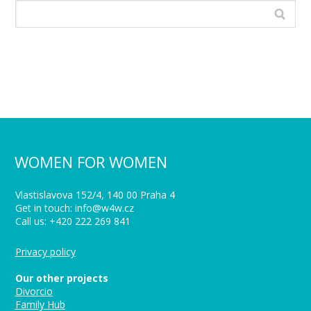
WOMEN FOR WOMEN
Vlastislavova 152/4, 140 00 Praha 4
Get in touch: info@w4w.cz
Call us: +420 222 269 841
Privacy policy
Our other projects
Divorcio
Family Hub