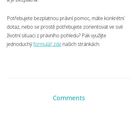
Potřebujete bezplatnou právní pomoc, máte konkrétní
dotaz, nebo se prostě potřebujete zorientovat ve své
životní situaci z právního pohledu? Pak využijte
jednoduchý
formulář zde
našich stránkách.
Comments