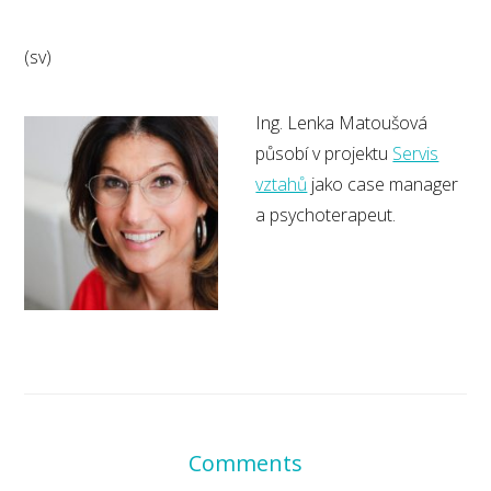
(sv)
Ing. Lenka Matoušová
působí v projektu
Servis
vztahů
jako case manager
a psychoterapeut.
Comments