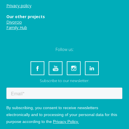
Privacy policy
Our other projects
Divorcio
Family Hub
Follow us:
Subscribe to our newsletter: