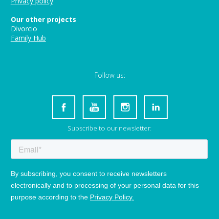
Privacy policy
Our other projects
Divorcio
Family Hub
Follow us:
Subscribe to our newsletter: