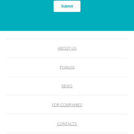
ABOUT US
Projects
NEWS
FOR COMPANIES
CONTACTS