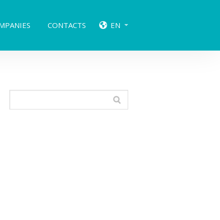
MPANIES
CONTACTS
EN