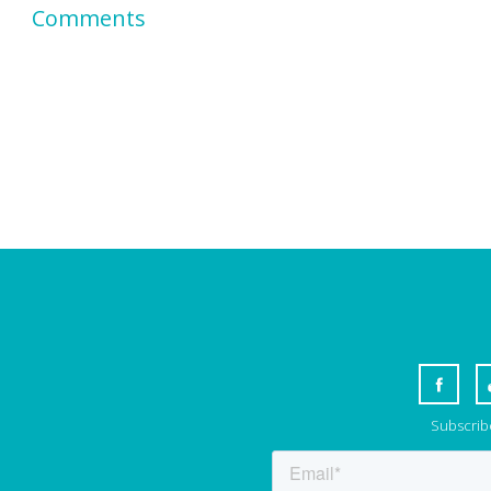
Comments
Subscribe