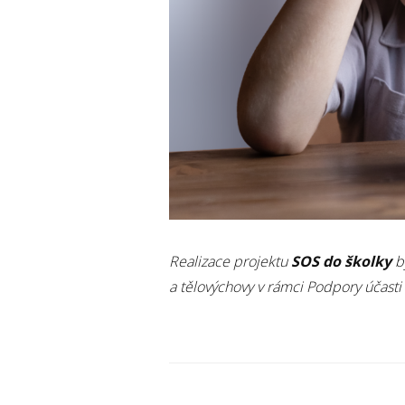
Realizace projektu
SOS do školky
b
a tělovýchovy v rámci Podpory účasti