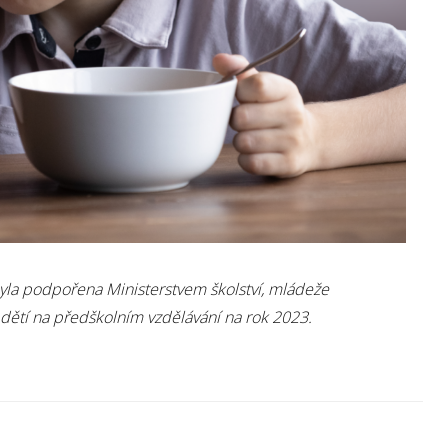
yla podpořena Ministerstvem školství, mládeže
 dětí na předškolním vzdělávání na rok 2023.