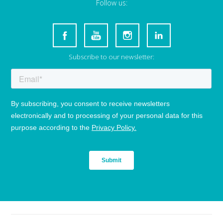
Follow us:
Subscribe to our newsletter: