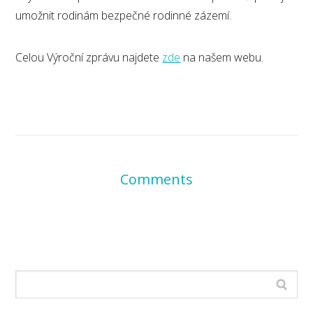
umožnit rodinám bezpečné rodinné zázemí.
Celou Výroční zprávu najdete
zde
na našem webu.
Comments