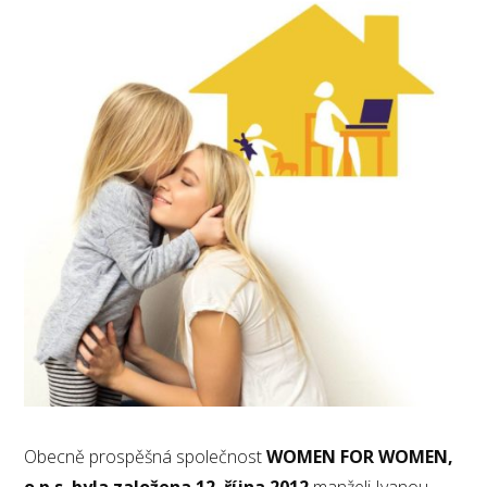
Obecně prospěšná společnost
WOMEN FOR WOMEN,