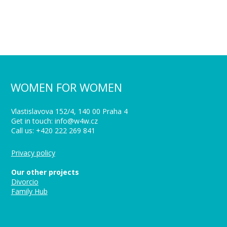
WOMEN FOR WOMEN
Vlastislavova 152/4, 140 00 Praha 4
Get in touch: info@w4w.cz
Call us: +420 222 269 841
Privacy policy
Our other projects
Divorcio
Family Hub