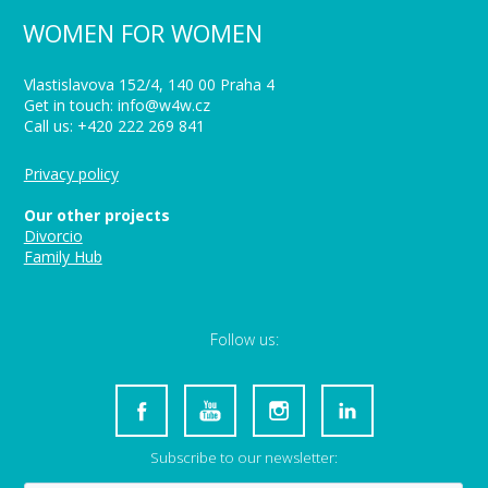
WOMEN FOR WOMEN
Vlastislavova 152/4, 140 00 Praha 4
Get in touch: info@w4w.cz
Call us: +420 222 269 841
Privacy policy
Our other projects
Divorcio
Family Hub
Follow us:
Subscribe to our newsletter: