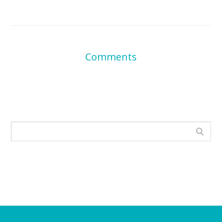
Comments