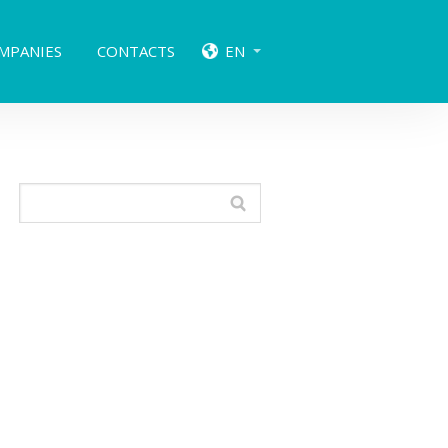
MPANIES
CONTACTS
EN