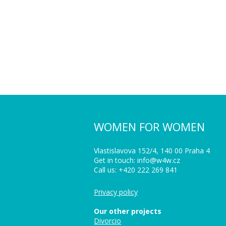
WOMEN FOR WOMEN
Vlastislavova 152/4, 140 00 Praha 4
Get in touch: info@w4w.cz
Call us: +420 222 269 841
Privacy policy
Our other projects
Divorcio