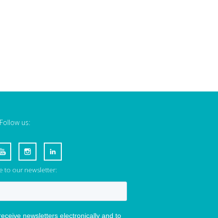
Follow us:
 to our newsletter: