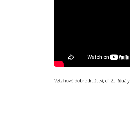
Vztahové dobrodružství, díl 2.: Rituály