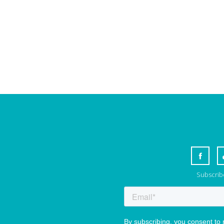
Subscribe