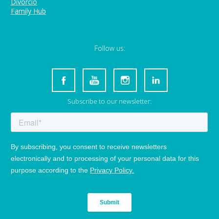
Divorcio
Family Hub
Follow us:
Subscribe to our newsletter: