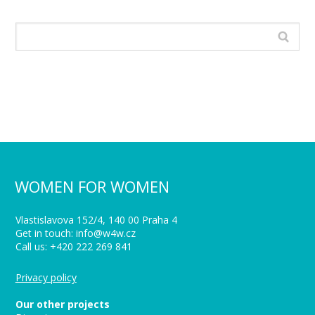
WOMEN FOR WOMEN
Vlastislavova 152/4, 140 00 Praha 4
Get in touch: info@w4w.cz
Call us: +420 222 269 841
Privacy policy
Our other projects