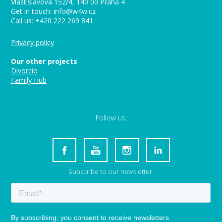
Vlastislavova 152/4, 140 00 Praha 4
Get in touch: info@w4w.cz
Call us: +420 222 269 841
Privacy policy
Our other projects
Divorcio
Family Hub
Follow us:
Subscribe to our newsletter: