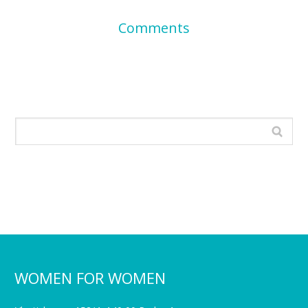
Comments
WOMEN FOR WOMEN