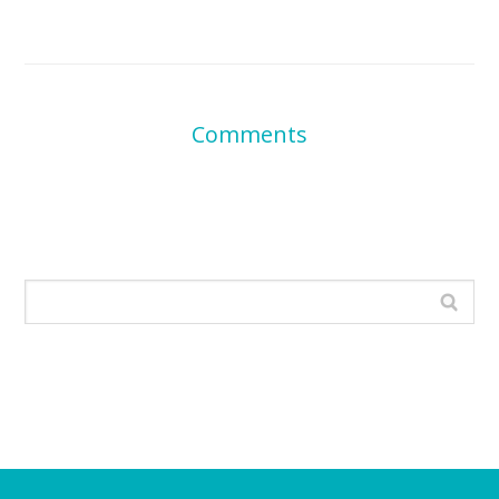
Comments