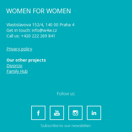
WOMEN FOR WOMEN
Vlastislavova 152/4, 140 00 Praha 4
Get in touch: info@w4w.cz
Call us: +420 222 269 841
Privacy policy
Our other projects
Divorcio
Family Hub
Follow us:
Subscribe to our newsletter: