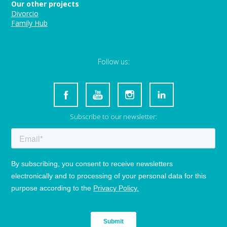
Our other projects
Divorcio
Family Hub
Follow us:
Subscribe to our newsletter: