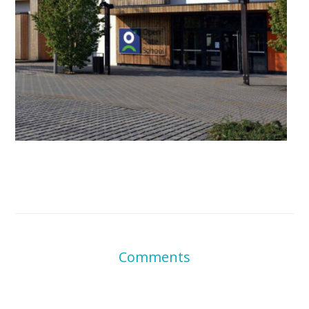
Comments