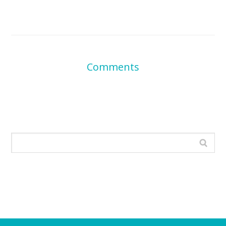
Comments