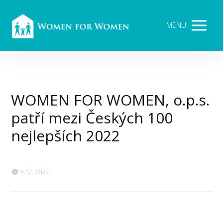
MENU
WOMEN FOR WOMEN, o.p.s.
patří mezi Českých 100
nejlepších 2022
5.12. 2022