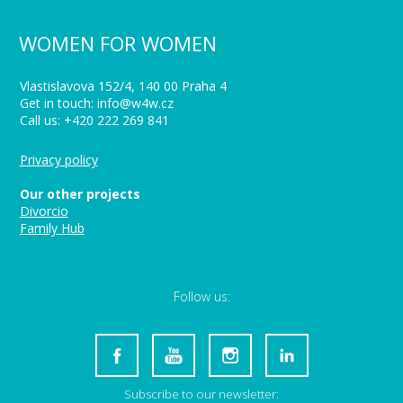
WOMEN FOR WOMEN
Vlastislavova 152/4, 140 00 Praha 4
Get in touch: info@w4w.cz
Call us: +420 222 269 841
Privacy policy
Our other projects
Divorcio
Family Hub
Follow us:
Subscribe to our newsletter: