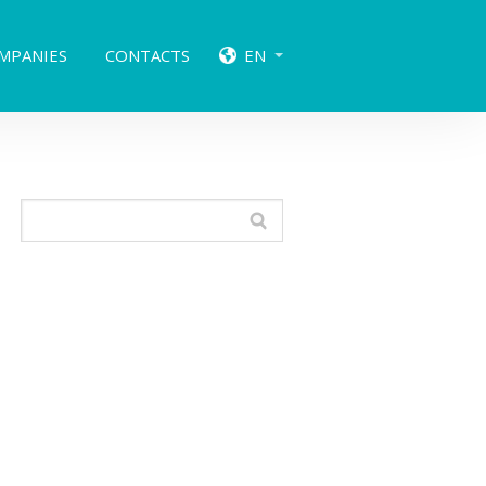
MPANIES
CONTACTS
EN