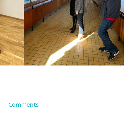
Comments