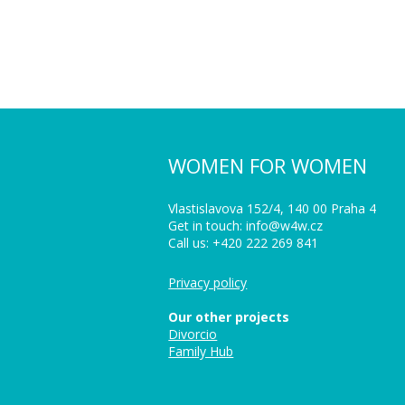
WOMEN FOR WOMEN
Vlastislavova 152/4, 140 00 Praha 4
Get in touch: info@w4w.cz
Call us: +420 222 269 841
Privacy policy
Our other projects
Divorcio
Family Hub