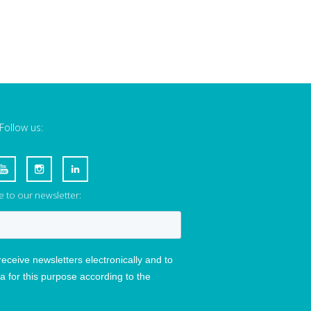
Follow us:
 to our newsletter: