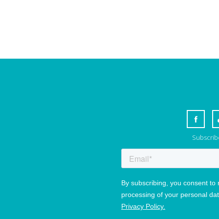
Subscribe