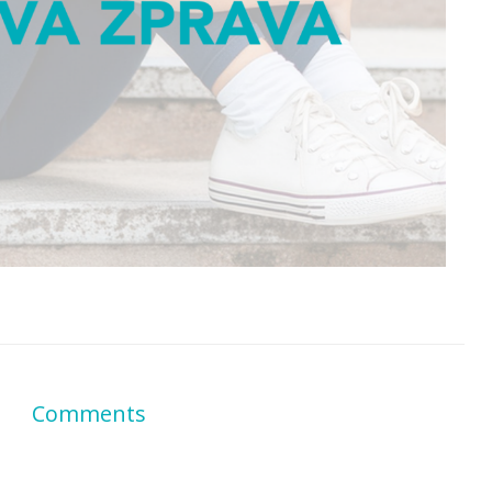
Comments