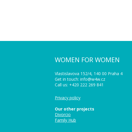
WOMEN FOR WOMEN
Vlastislavova 152/4, 140 00 Praha 4
Get in touch: info@w4w.cz
Call us: +420 222 269 841
Privacy policy
Our other projects
Divorcio
Family Hub