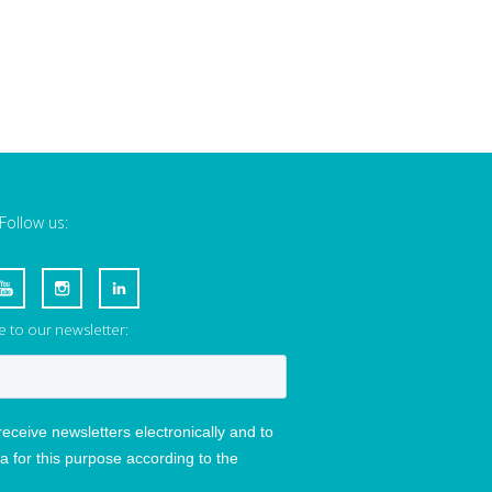
Follow us:
 to our newsletter: