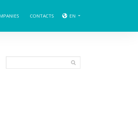
MPANIES
CONTACTS
EN