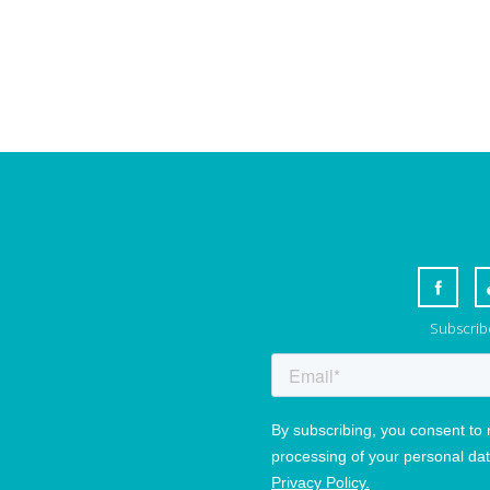
Subscribe