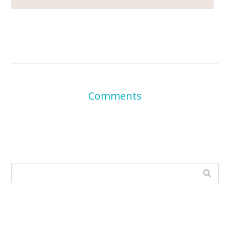
Comments