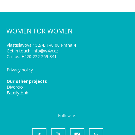
WOMEN FOR WOMEN
Vlastislavova 152/4, 140 00 Praha 4
Get in touch: info@w4w.cz
Call us: +420 222 269 841
Privacy policy
Our other projects
Divorcio
Family Hub
Follow us: