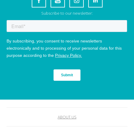
Subscribe to our newsletter:
ABOUT US